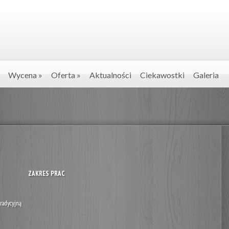
Wycena
»
Oferta
»
Aktualności
Ciekawostki
Galeria
ZAKRES PRAC
radycyjną